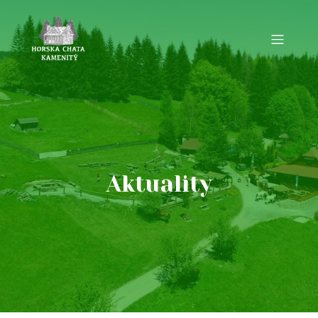
Aktuality