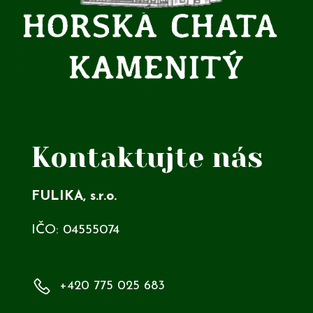
Kontaktujte nás
FULIKA, s.r.o.
IČO: 04555074
+420 775 025 683