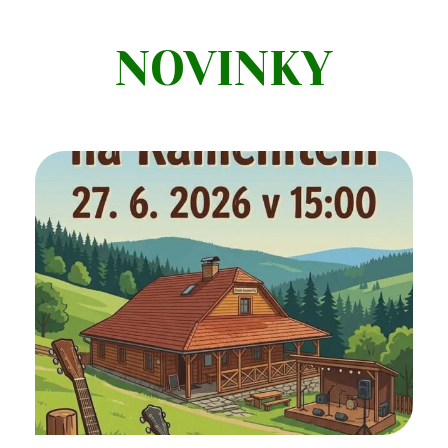
NOVINKY